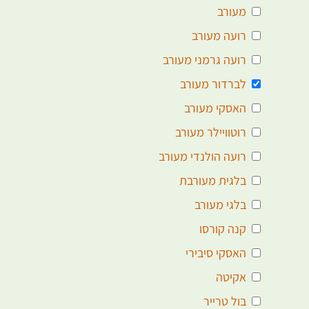
מעורב
רועה מעורב
רועה גרמני מעורב
לברדור מעורב
האסקי מעורב
רוטוויילר מעורב
רועה הולנדי מעורב
בלגית מעורבת
בלגי מעורב
קנה קורסו
האסקי סיבירי
אקיטה
בול טרייר