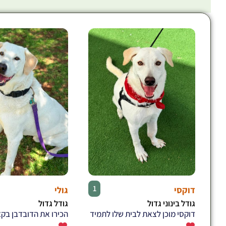
♂
1
דוקסי
גולי
גודל בינוני גדול
גודל גדול
דוקסי מוכן לצאת לבית שלו לתמיד
הכירו את הדובדבן בקצפ