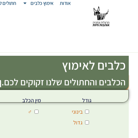
אודות
אימוץ כלבים
חתולים ל
כלבים לאימוץ
הכלבים והחתולים שלנו זקוקים לכם.ן!
גודל
מין הכלב
בינוני
♂
גדול