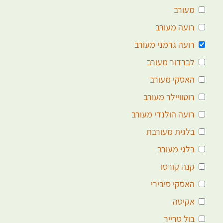
מעורב
רועה מעורב
רועה גרמני מעורב
לברדור מעורב
האסקי מעורב
רוטוויילר מעורב
רועה הולנדי מעורב
בלגית מעורבת
בלגי מעורב
קנה קורסו
האסקי סיבירי
אקיטה
בול טרייר