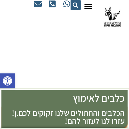
פתח סרג
כלבים לאימוץ
הכלבים והחתולים שלנו זקוקים לכם.ן!
עזרו לנו לעזור להם!