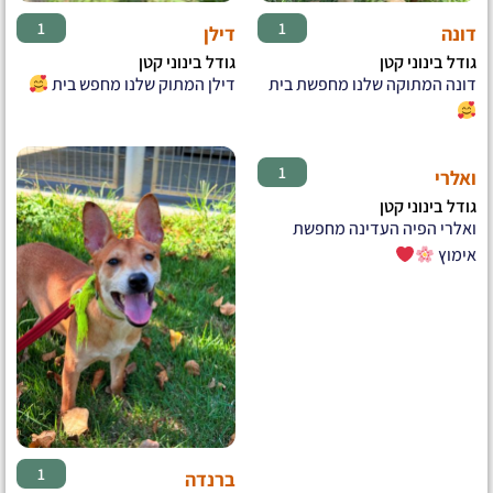
♂
♀
1
1
דונה
דילן
גודל בינוני קטן
גודל בינוני קטן
דונה המתוקה שלנו מחפשת בית
דילן המתוק שלנו מחפש בית
♀
1
ואלרי
גודל בינוני קטן
ואלרי הפיה העדינה מחפשת
אימוץ
♀
1
ברנדה