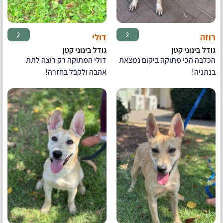
♀
♀
2
2
רוזה
דולי
גודל בינוני קטן
גודל בינוני קטן
הכלבה הכי מתוקה ביקום נמצאת
דולי המתוקה רק רוצה לתת
בנתניה!
אהבה ולקבל בחזרה!