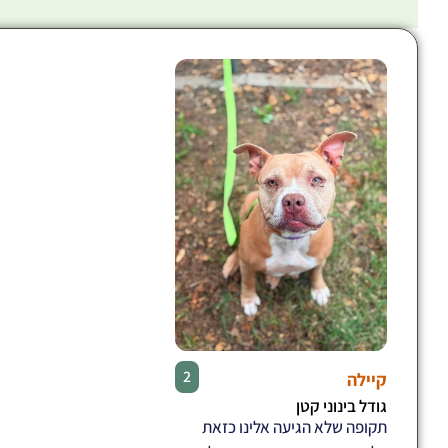
♀
2
קיילה
גודל בינוני קטן
תקופה שלא הגיעה אלינו כזאת