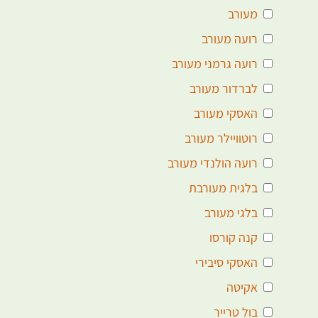
מעורב
רועה מעורב
רועה גרמני מעורב
לברדור מעורב
האסקי מעורב
רוטוויילר מעורב
רועה הולנדי מעורב
בלגית מעורבת
בלגי מעורב
קנה קורסו
האסקי סיבירי
אקיטה
בול טרייר