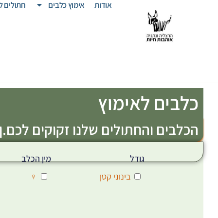
אודות
אימוץ כלבים
חתולים ל
כלבים לאימוץ
הכלבים והחתולים שלנו זקוקים לכם.ן!
גודל
מין הכלב
בינוני קטן
♀