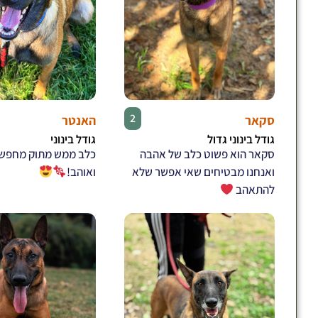
♂
2
סקאר
האנטר
גודל בינוני גדול
גודל בינוני
סקאר הוא פשוט כלב של אהבה
כלב ממש מתוק מחפש 
ואנחנו מבטיחים שאי אפשר שלא
ואוהב!
להתאהב