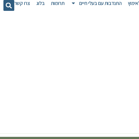
אימוץ
התנדבות עם בעלי חיים
תרומות
בלוג
צרו קשר