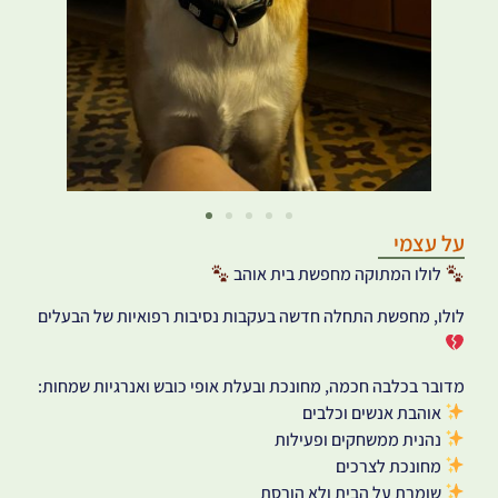
על עצמי
לולו המתוקה מחפשת בית אוהב
לולו, מחפשת התחלה חדשה בעקבות נסיבות רפואיות של הבעלים
מדובר בכלבה חכמה, מחונכת ובעלת אופי כובש ואנרגיות שמחות:
אוהבת אנשים וכלבים
נהנית ממשחקים ופעילות
מחונכת לצרכים
שומרת על הבית ולא הורסת