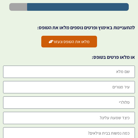
להתעניינות באימוץ ופרטים נוספים מלאו את הטופס:
מלאו את הטופס ונעזור
או מלאו פרטים בטופס: