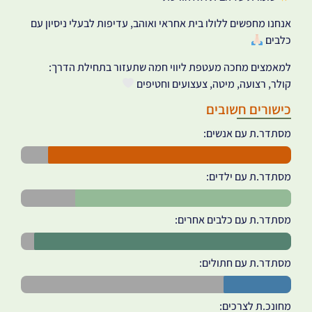
אנחנו מחפשים ללולו בית אחראי ואוהב, עדיפות לבעלי ניסיון עם
כלבים
למאמצים מחכה מעטפת ליווי חמה שתעזור בתחילת הדרך:
קולר, רצועה, מיטה, צעצועים וחטיפים
כישורים חשובים
מסתדר.ת עם אנשים:
מסתדר.ת עם ילדים:
מסתדר.ת עם כלבים אחרים:
מסתדר.ת עם חתולים:
מחונכ.ת לצרכים: