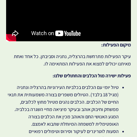
מיקום הפעילות:
עיקר הפעילות מתרחשת בהרצליה, נתניה וסביבתן. כל אחד ואחת
מאיתנו יכולים למצוא את הפעילות המתאימה לו.
פעילות ישירה מול הכלבים והחתולים שלנו:
טיול יומי עם הכלבים בכלביות העירוניות בהרצליה ונתניה
(מגיל 18 בלבד). הטיולים משפרים בצורה משמעותית את תנאי
החיים של הכלבים. הכלבים נהנים מטיול מחוץ לכלובים,
ממשחק וחיבוק אוהב ובעיקר מיציאה מחיי השגרה בכלביה.
המגע האנושי החם והאוהב מכין את הכלבים בצורה
האופטימלית למשפחה המיוחלת שתבוא לאמצם.
הסעות לוטרינרים לעיקור וסירוס וטיפולים רפואיים