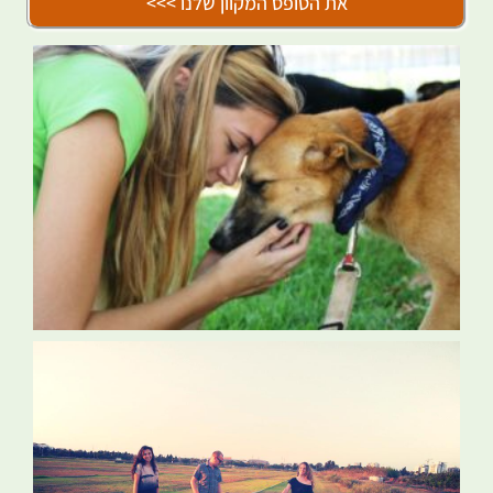
את הטופס המקוון שלנו >>>