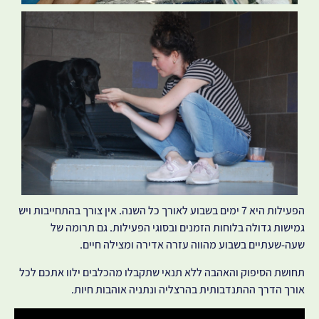
הפעילות היא 7 ימים בשבוע לאורך כל השנה. אין צורך בהתחייבות ויש
גמישות גדולה בלוחות הזמנים ובסוגי הפעילות. גם תרומה של
שעה-שעתיים בשבוע מהווה עזרה אדירה ומצילה חיים.
תחושת הסיפוק והאהבה ללא תנאי שתקבלו מהכלבים ילוו אתכם לכל
אורך הדרך ההתנדבותית בהרצליה ונתניה אוהבות חיות.