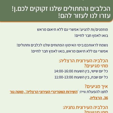
הכלבים והחתולים שלנו זקוקים לכם.ן!
עזרו לנו לעזור להם!
מוזמנים/ות להגיע! אפשרי גם ללא תיאום מראש
בואו לאמץ חבר לחיים!
נשמח לראותכם בימי האימוץ הפתוחים שלנו לכלבים וחתולים!
אפשרי גם ללא תיאום מראש, בואו לאמץ חבר לחיים!
הכלביה העירונית הרצליה:
מתי מגיעים?
כל יום שישי, בין השעות 14:00-16:00
כל יום שבת, בין השעות 11:00-13:00
איך מגיעים?
לחצו להפעלת ווייז: ׳
השירות הווטרינרי העירוני הרצליה׳, מוטה גור
36, הרצליה
.
הכלביה העירונית נתניה:
מתי מגיעים?