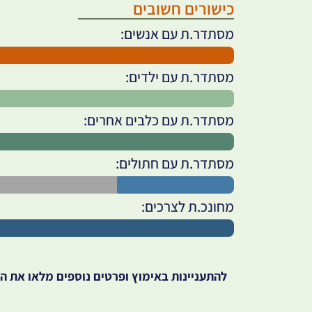
כישורים חשובים
מסתדר.ת עם אנשים:
מסתדר.ת עם ילדים:
מסתדר.ת עם כלבים אחרים:
מסתדר.ת עם חתולים:
מחונכ.ת לצרכים:
להתעניינות באימוץ ופרטים נוספים מלאו את ה