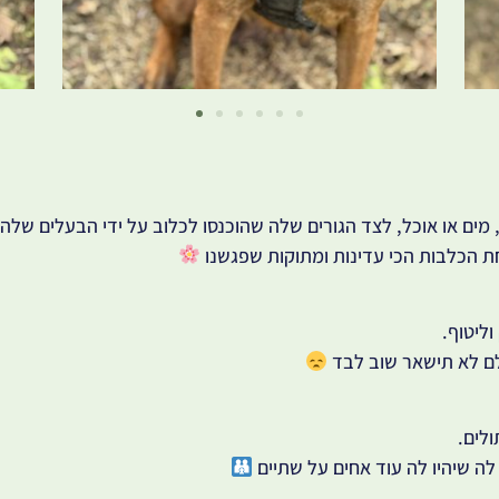
ים או אוכל, לצד הגורים שלה שהוכנסו לכלוב על ידי הבעלים שלה.
חת הכלבות הכי עדינות ומתוקות שפגשנו
ליטוף.
ם לא תישאר שוב לבד
לים.
ה שיהיו לה עוד אחים על שתיים