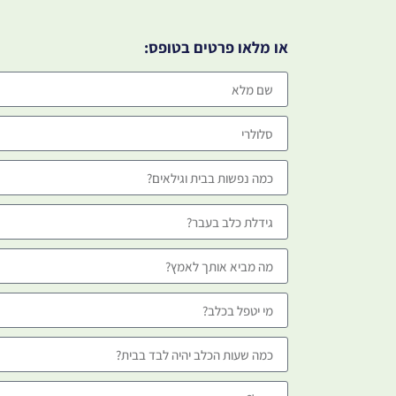
או מלאו פרטים בטופס: