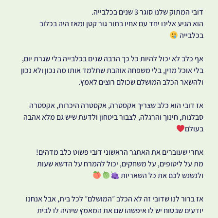
דובי המתוק שלנו סוגר 3 שנים בכלבייה.
הוא הגיע אלינו יחד עם אחיו בתור גור קטן ומאז היה בכלוב
בכלבייה
אף כלב לא יכול להיות כל כך הרבה שנים בכלבייה בלי שגרת יום,
בלי אוכל מזין, בלי משפחה אוהבת שתלמד אותו מה נכון ולא נכון
ולהשאר הכלב המושלם שכולם רוצים לאמץ.
אז דובי הוא כלב שצריך אקסטרה, אקסטרה היכרות, אקסטרה
סבלנות, חינוך והרגלה, לצבור ביטחון ולדעת שיש גם מלא אהבה
בעולם
אחרי שעוברים את האתגר הראשוני דובי פשוט כלב מדהים!
מת על ליטופים, על משחקים, יכול להמרח על הדשא שעות
ולנשנש לכם את כל השאריות
אז ברור לנו שדובי זה לא הכלב ״המושלם״ לכל בית, אבל אנחנו
יודעים שבטוח יש לו איפשהו שם את המאמץ שיהיה לו לבית