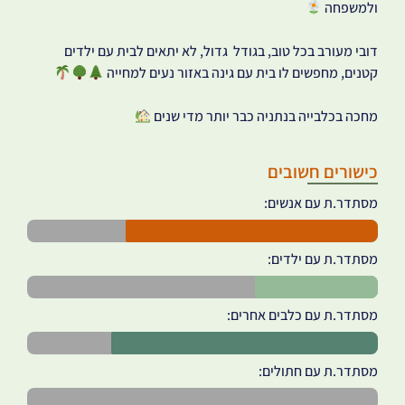
ולמשפחה
דובי מעורב בכל טוב, בגודל גדול, לא יתאים לבית עם ילדים
קטנים, מחפשים לו בית עם גינה באזור נעים למחייה
מחכה בכלבייה בנתניה כבר יותר מדי שנים
כישורים חשובים
מסתדר.ת עם אנשים:
מסתדר.ת עם ילדים:
מסתדר.ת עם כלבים אחרים:
מסתדר.ת עם חתולים: