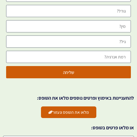
שליחה
להתעניינות באימוץ ופרטים נוספים מלאו את הטופס:
מלאו את הטופס ונעזור
או מלאו פרטים בטופס: