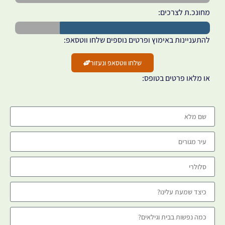
מחונכ.ת לצרכים:
להתעניינות באימוץ ופרטים נוספים שלחו ווטסאפ:
שלחו ווטסאפ ונעזור
או מלאו פרטים בטופס: