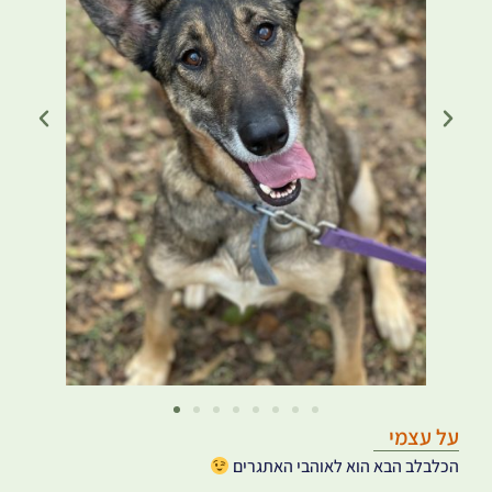
על עצמי
הכלבלב הבא הוא לאוהבי האתגרים