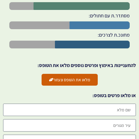
מסתדר.ת עם חתולים:
מחונכ.ת לצרכים:
להתעניינות באימוץ ופרטים נוספים מלאו את הטופס:
מלאו את הטופס ונעזור
או מלאו פרטים בטופס: