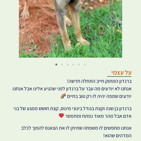
על עצמי
ברנדון המתוק חייב התחלה חדשה!
אנחנו לא יודעים מה עבר על ברנדון לפני שהגיע אלינו אבל אנחנו
יודעים שמפה יהיה לו רק טוב בחיים
ברנדון בן שנה וקצת בגודל בינוני מינוס, קצת חושש ממגע של בני
אדם אבל מהר מאוד נפתח ומתמסר
אנחנו מחפשים לו משפחה שתיתן לו את הצאנס להפוך לכלב
המדהים שהוא!