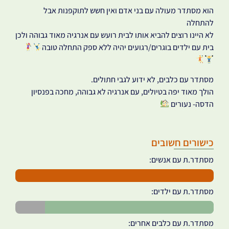
הוא מסתדר מעולה עם בני אדם ואין חשש לתוקפנות אבל
להתחלה
לא היינו רוצים להביא אותו לבית רועש עם אנרגיה מאוד גבוהה ולכן
בית עם ילדים בוגרים/רגועים יהיה ללא ספק התחלה טובה
מסתדר עם כלבים, לא ידוע לגבי חתולים.
הולך מאוד יפה בטיולים, עם אנרגיה לא גבוהה, מחכה בפנסיון
הדסה- נעורים
כישורים חשובים
מסתדר.ת עם אנשים:
מסתדר.ת עם ילדים:
מסתדר.ת עם כלבים אחרים: