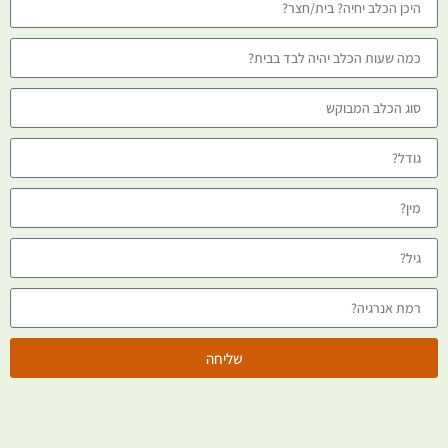
שליחה