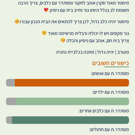
מיסטר מאוד סקרן אוהב לחקור ומסתדר עם כלבים, צריך הרבה
תשומת לב בגלל היותו גור וחייב בית עם ניסיון
מיסטר יהיה כלב גדול, לכן צריך להתאים את הבית הנכון עבורו
גור מקסים ויש לו יכולת ורבלית מרשימה מאוד
צריך בית חם, אוהב עם ניסיון והכלה
מעורב | יהיה גדול | מחכה בכלביית נתניה
כישורים חשובים
מסתדר.ת עם אנשים:
מסתדר.ת עם ילדים:
מסתדר.ת עם כלבים אחרים:
מסתדר.ת עם חתולים: