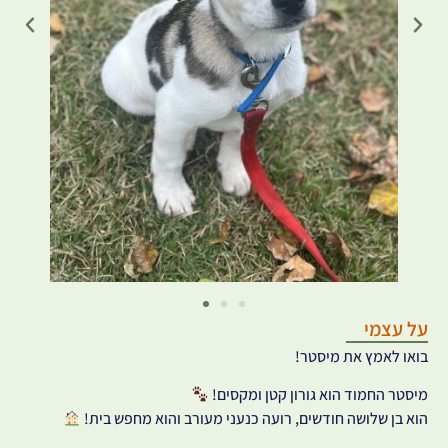
על עצמי
בואו לאמץ את מיסטר!
מיסטר החמוד הוא גורון קטן ומקסים!
הוא בן שלושה חודשים, רועה כנעני מעורב והוא מחפש בית!