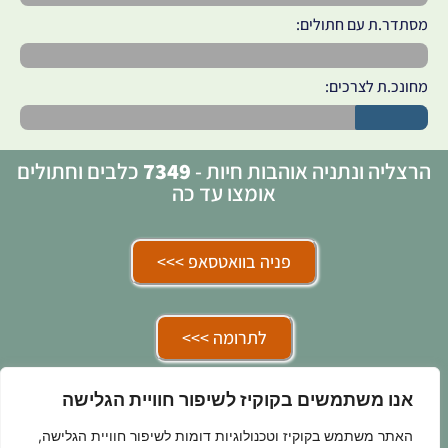
מסתדר.ת עם חתולים:
מחונכ.ת לצרכים:
הרצליה ונתניה אוהבות חיות -
7349
כלבים וחתולים
אומצו עד כה
פניה בוואטסאפ >>>
לתרומה >>>
אנו משתמשים בקוקיז לשיפור חוויית הגלישה
בואו להתנדב איתנו >>>
האתר משתמש בקוקיז וטכנולוגיות דומות לשיפור חוויית הגלישה,