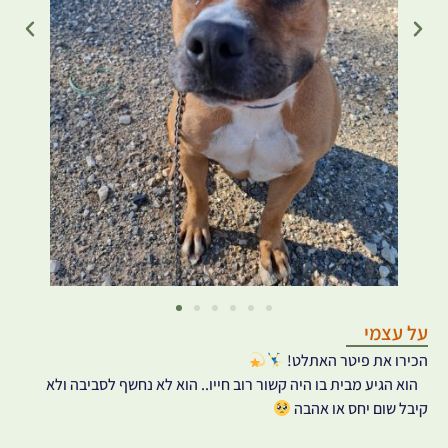
על עצמי
הכירו את פיטר האתלט!
הוא הגיע מבית בו היה קשור רוב חייו.. הוא לא נחשף לסביבה ולא
קיבל שום יחס או אהבה