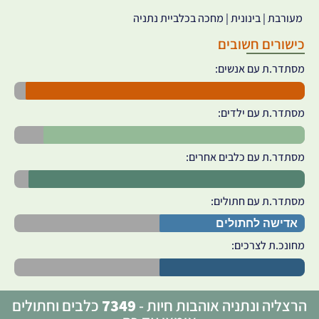
מעורבת | בינונית | מחכה בכלביית נתניה
כישורים חשובים
מסתדר.ת עם אנשים:
מסתדר.ת עם ילדים:
מסתדר.ת עם כלבים אחרים:
מסתדר.ת עם חתולים:
אדישה לחתולים
מחונכ.ת לצרכים:
הרצליה ונתניה אוהבות חיות -
7349
כלבים וחתולים