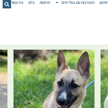
אימוץ
התנדבות עם בעלי חיים
תרומות
בלוג
צרו קשר