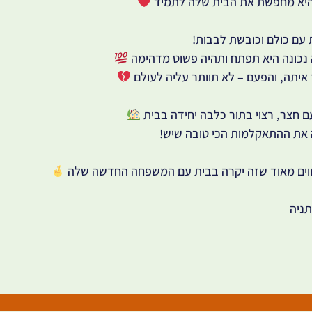
וך היא מחפשת את הבית שלה לתמיד
 עם כולם וכובשת לבבות!
נכונה היא תפתח ותהיה פשוט מדהימה
איתה, והפעם – לא תוותר עליה לעולם
ם חצר, רצוי בתור כלבה יחידה בבית
 את ההתאקלמות הכי טובה שיש!
מקווים מאוד שזה יקרה בבית עם המשפחה החדשה שלה
תניה