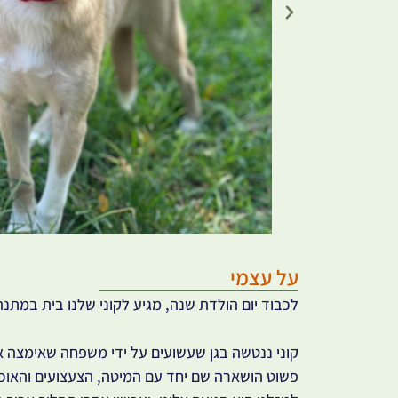
על עצמי
לכבוד יום הולדת שנה, מגיע לקוני שלנו בית במתנ
קוני ננטשה בגן שעשועים על ידי משפחה שאימצה 
פשוט הושארה שם יחד עם המיטה, הצעצועים והאו