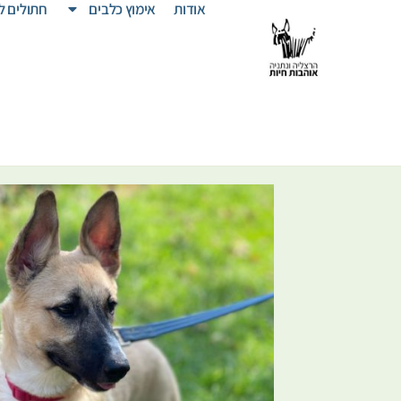
אודות
אימוץ כלבים
חתולים ל