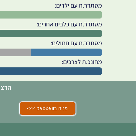
מסתדר.ת עם ילדים:
מסתדר.ת עם כלבים אחרים:
מסתדר.ת עם חתולים:
מחונכ.ת לצרכים:
הרצלי
פניה בוואטסאפ >>>