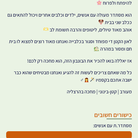
להיפתח ולפרוח
הוא מסתדר מעולה עם אנשים, ילדים וכלבים אחרים ויכול להתאים גם
ככלב שני בבית
אוהב מאוד טיולים, ליטופים והרבה תשומת לב
לאון הקטן די מפוחד וסגור בכלבייה ואנחנו מאוד רוצים למצוא לו בית
חם ומסור במהרה
אז יאללה בואו להכיר את הבונבון הזה, הוא מחכה רק לכם!
כל מה שאתם צריכים לעשות זה להגיע ואנחנו מבטיחים שהוא כבר
ישבה אתכם בקסמיו
‍♂
מעורב | קטן-בינוני | מחכה בהרצליה
כישורים חשובים
מסתדר.ת עם אנשים: