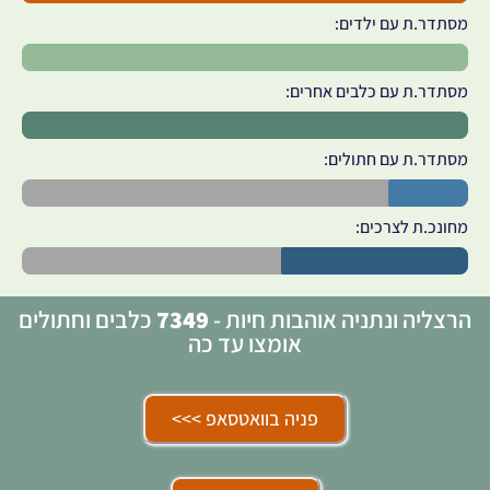
מסתדר.ת עם ילדים:
מסתדר.ת עם כלבים אחרים:
מסתדר.ת עם חתולים:
מחונכ.ת לצרכים:
הרצליה ונתניה אוהבות חיות -
7349
כלבים וחתולים
אומצו עד כה
פניה בוואטסאפ >>>