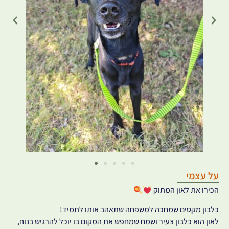
על עצמי
הכירו את לאון המתוק
כלבון מקסים שמחכה למשפחה שתאהב אותו לתמיד!
לאון הוא כלבון צעיר ושמח שמחפש את המקום בו יוכל להרגיש בנוח,