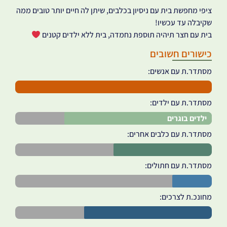
ציפי מחפשת בית עם ניסיון בכלבים, שיתן לה חיים יותר טובים ממה
שקיבלה עד עכשיו!
בית עם חצר תיהיה תוספת נחמדה, בית ללא ילדים קטנים
כישורים חשובים
מסתדר.ת עם אנשים:
מסתדר.ת עם ילדים:
ילדים בוגרים
מסתדר.ת עם כלבים אחרים:
מסתדר.ת עם חתולים:
מחונכ.ת לצרכים: