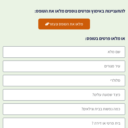
להתעניינות באימוץ ופרטים נוספים מלאו את הטופס:
מלאו את הטופס ונעזור
או מלאו פרטים בטופס: