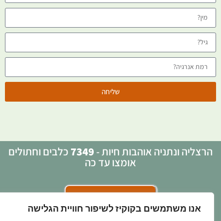
שליחה
הרצליה ונתניה אוהבות חיות -
7349
כלבים וחתולים
אומצו עד כה
פניה בוואטסאפ >>>
אנו משתמשים בקוקיז לשיפור חוויית הגלישה