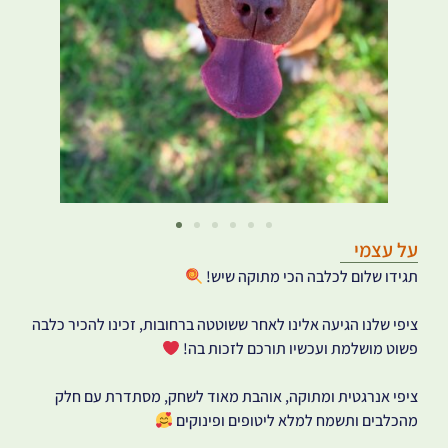
על עצמי
תגידו שלום לכלבה הכי מתוקה שיש!
ציפי שלנו הגיעה אלינו לאחר ששוטטה ברחובות, זכינו להכיר כלבה
פשוט מושלמת ועכשיו תורכם לזכות בה!
ציפי אנרגטית ומתוקה, אוהבת מאוד לשחק, מסתדרת עם חלק
מהכלבים ותשמח למלא ליטופים ופינוקים