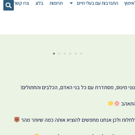
אימוץ
התנדבות עם בעלי חיים
תרומות
בלוג
צרו קשר
נוני מינוס, מסתדרת עם כל בני האדם, הכלבים והחתולים!
התאהב
ולחלות ולכן אנחנו מחפשים להוציא אותה כמה שיותר מהר