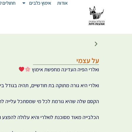
אודות
אימוץ כלבים
חתולים ל
על עצמי
ואלרי הפיה העדינה מחפשת אימוץ
ואלרי היא גורה מתוקה בת חודשיים, תהיה בגודל בי
הקסם שלה שהיא גורמת לכל מי שמסתכל עלייה ל
הכלבייה מאוד מסוכנת לואלרי והיא עלולה להפצע 