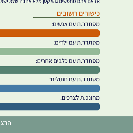
אז אם אתם מחפשים גוש קטן מלא אהבה שלא ישאי
כישורים חשובים
מסתדר.ת עם אנשים:
מסתדר.ת עם ילדים:
מסתדר.ת עם כלבים אחרים:
מסתדר.ת עם חתולים:
מחונכ.ת לצרכים:
הרצלי