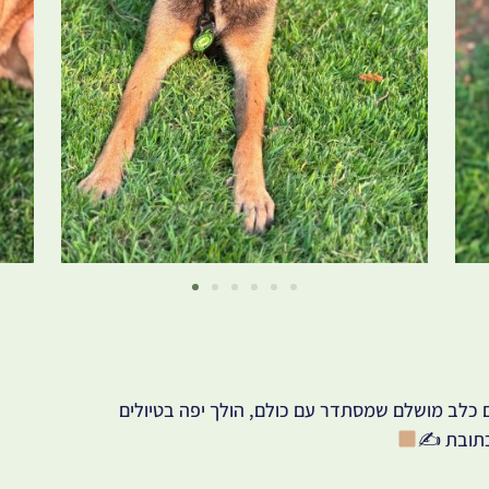
כלב מושלם שמסתדר עם כולם, הולך יפה בטיולים
הכתובת ✍