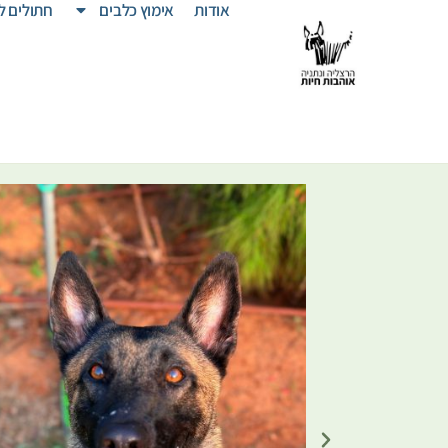
אודות
אימוץ כלבים
חתולים ל