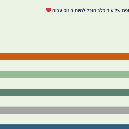
פת של עוד כלב תוכל להיות בונוס עבורו