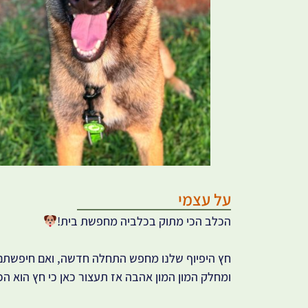
על עצמי
הכלב הכי מתוק בכלביה מחפשת בית!
חץ היפיוף שלנו מחפש התחלה חדשה, ואם חיפשתם 
ומחלק המון המון אהבה
אז תעצור כאן כי חץ הוא 