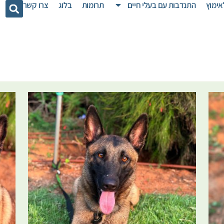
אימוץ
התנדבות עם בעלי חיים
תרומות
בלוג
צרו קשר