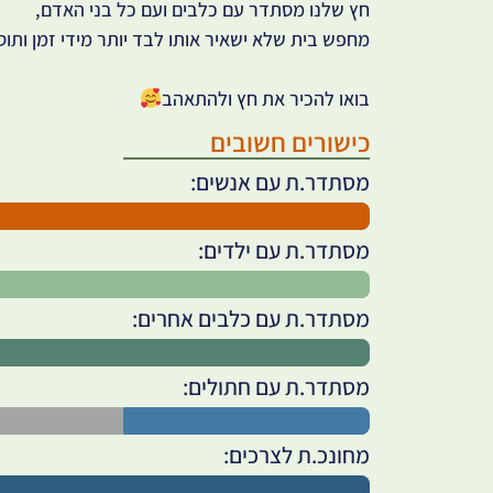
חץ שלנו מסתדר עם כלבים ועם כל בני האדם,
מחפש בית שלא ישאיר אותו לבד יותר מידי זמן ותוס
בואו להכיר את חץ ולהתאהב
כישורים חשובים
מסתדר.ת עם אנשים:
מסתדר.ת עם ילדים:
מסתדר.ת עם כלבים אחרים:
מסתדר.ת עם חתולים:
מחונכ.ת לצרכים: