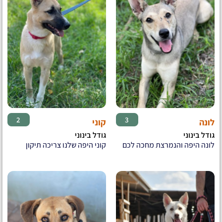
♀
♀
2
3
לונה
קוני
גודל בינוני
גודל בינוני
לונה היפה והנמרצת מחכה לכם
קוני היפה שלנו צריכה תיקון