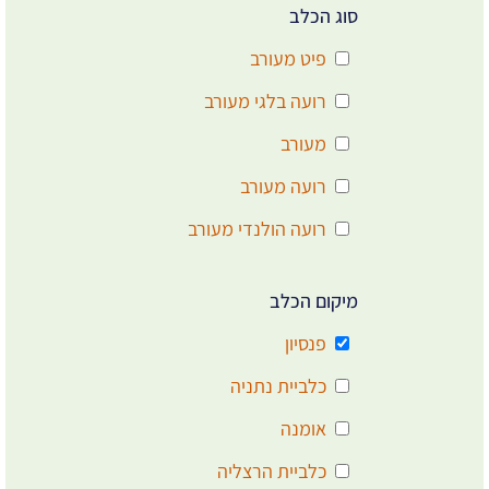
סוג הכלב
פיט מעורב
רועה בלגי מעורב
מעורב
רועה מעורב
רועה הולנדי מעורב
מיקום הכלב
פנסיון
כלביית נתניה
אומנה
כלביית הרצליה