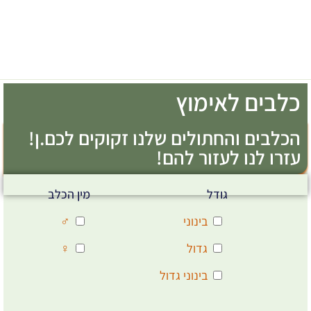
כלבים לאימוץ
הכלבים והחתולים שלנו זקוקים לכם.ן!
עזרו לנו לעזור להם!
גודל
מין הכלב
בינוני
♂
גדול
♀
בינוני גדול